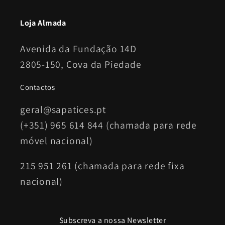
Loja Almada
Avenida da Fundação 14D
2805-150, Cova da Piedade
Contactos
geral@sapatices.pt
(+351) 965 614 844 (chamada para rede
móvel nacional)
215 951 261 (chamada para rede fixa
nacional)
Subscreva a nossa Newsletter