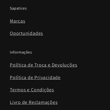
Sapatices
Marcas
Oportunidades
Informações
Política de Troca e Devoluções
Política de Privacidade
Termos e Condições
Livro de Reclamações