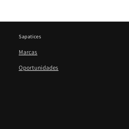
Sapatices
Marcas
Oportunidades