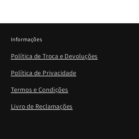
Informações
Política de Troca e Devoluções
Política de Privacidade
Termos e Condições
Livro de Reclamações