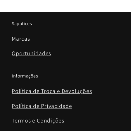
Sapatices
Marcas
Oportunidades
Informações
Política de Troca e Devoluções
Política de Privacidade
Termos e Condições