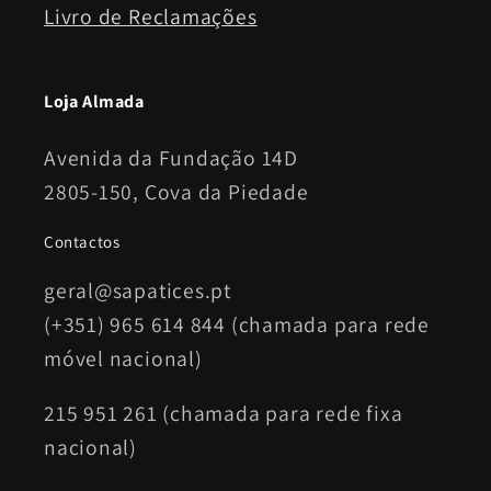
Livro de Reclamações
Loja Almada
Avenida da Fundação 14D
2805-150, Cova da Piedade
Contactos
geral@sapatices.pt
(+351) 965 614 844 (chamada para rede
móvel nacional)
215 951 261 (chamada para rede fixa
nacional)