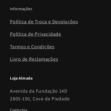
Informações
Política de Troca e Devoluções
Política de Privacidade
Termos e Condições
Livro de Reclamações
Loja Almada
Avenida da Fundação 14D
2805-150, Cova da Piedade
Contactos