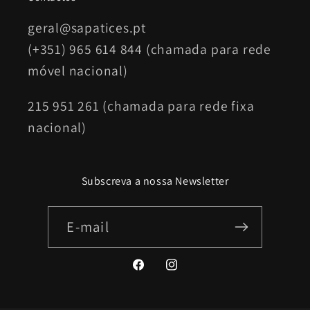
geral@sapatices.pt
(+351) 965 614 844 (chamada para rede
móvel nacional)
215 951 261 (chamada para rede fixa
nacional)
Subscreva a nossa Newsletter
E-mail
Facebook
Instagram