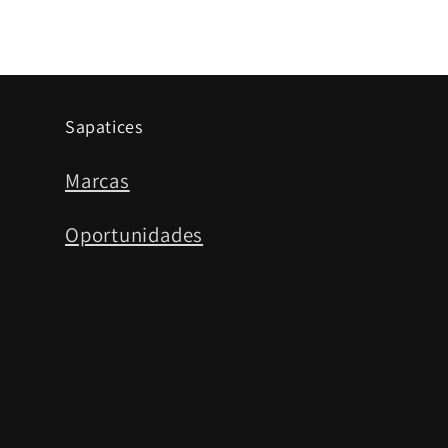
Sapatices
Marcas
Oportunidades