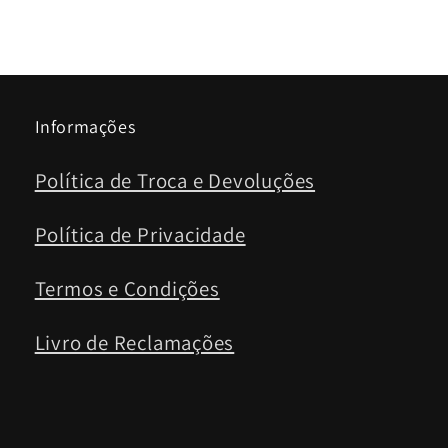
Informações
Política de Troca e Devoluções
Política de Privacidade
Termos e Condições
Livro de Reclamações