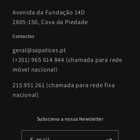
Avenida da Fundação 14D
2805-150, Cova da Piedade
Contactos
geral@sapatices.pt
(+351) 965 614 844 (chamada para rede
móvel nacional)
215 951 261 (chamada para rede fixa
nacional)
Subscreva a nossa Newsletter
E-mail