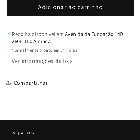
Adicionar ao carrinho
Recolha disponível em
Avenida da Fundação 14D,
2805-150 Almada
Normalmente pronto em 24 horas
Ver informações da loja
Compartilhar
Sapatices