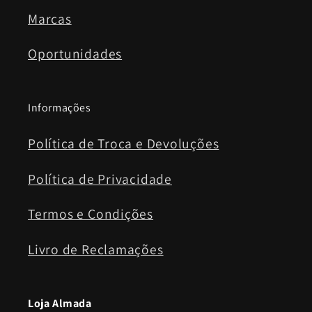
Marcas
Oportunidades
Informações
Política de Troca e Devoluções
Política de Privacidade
Termos e Condições
Livro de Reclamações
Loja Almada