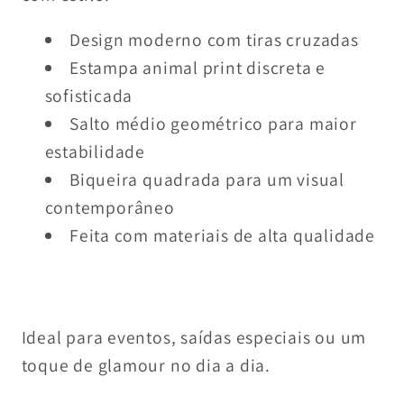
Design moderno com tiras cruzadas
Estampa animal print discreta e
sofisticada
Salto médio geométrico para maior
estabilidade
Biqueira quadrada para um visual
contemporâneo
Feita com materiais de alta qualidade
Ideal para eventos, saídas especiais ou um
toque de glamour no dia a dia.