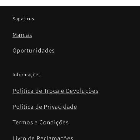
Sapatices
Marcas
Oportunidades
Informações
Política de Troca e Devoluções
Política de Privacidade
Termos e Condições
Livro de Reclamações