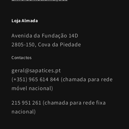
Loja Almada
Avenida da Fundação 14D
2805-150, Cova da Piedade
Contactos
geral@sapatices.pt
(+351) 965 614 844 (chamada para rede
móvel nacional)
215 951 261 (chamada para rede fixa
nacional)