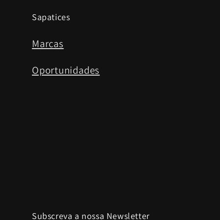
Sapatices
Marcas
Oportunidades
Subscreva a nossa Newsletter