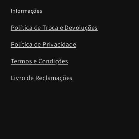
Informações
Política de Troca e Devoluções
Política de Privacidade
Termos e Condições
Livro de Reclamações