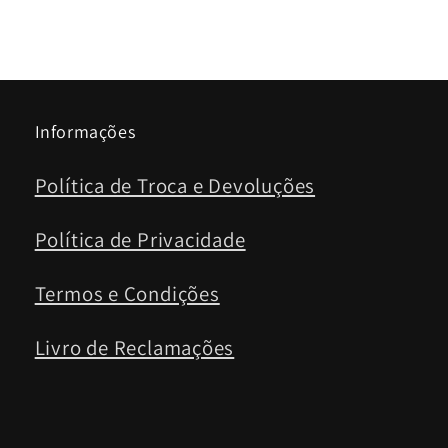
Informações
Política de Troca e Devoluções
Política de Privacidade
Termos e Condições
Livro de Reclamações