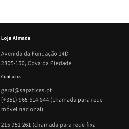
Loja Almada
Avenida da Fundação 14D
2805-150, Cova da Piedade
Contactos
geral@sapatices.pt
(+351) 965 614 844 (chamada para rede
móvel nacional)
215 951 261 (chamada para rede fixa