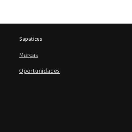
Sapatices
Marcas
Oportunidades