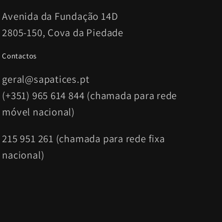
Avenida da Fundação 14D
2805-150, Cova da Piedade
Contactos
geral@sapatices.pt
(+351) 965 614 844 (chamada para rede
móvel nacional)
215 951 261 (chamada para rede fixa
nacional)