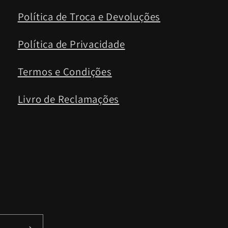
Política de Troca e Devoluções
Política de Privacidade
Termos e Condições
Livro de Reclamações