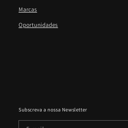
Marcas
Oportunidades
Subscreva a nossa Newsletter