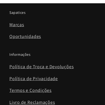
Sapatices
Marcas
Oportunidades
Informações
Política de Troca e Devoluções
Política de Privacidade
Termos e Condições
Livro de Reclamações