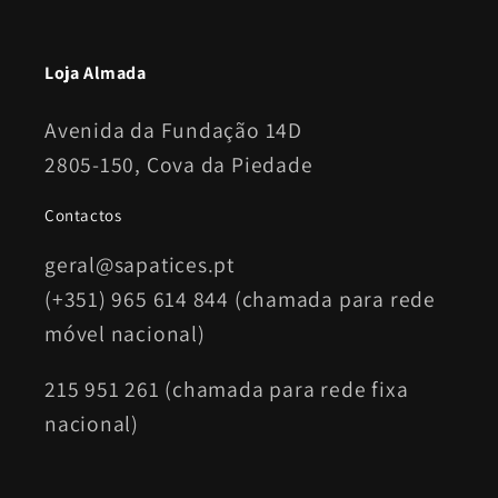
Loja Almada
Avenida da Fundação 14D
2805-150, Cova da Piedade
Contactos
geral@sapatices.pt
(+351) 965 614 844 (chamada para rede
móvel nacional)
215 951 261 (chamada para rede fixa
nacional)