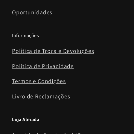
Oportunidades
Informações
Política de Troca e Devoluções
Política de Privacidade
Termos e Condições
Livro de Reclamações
Loja Almada