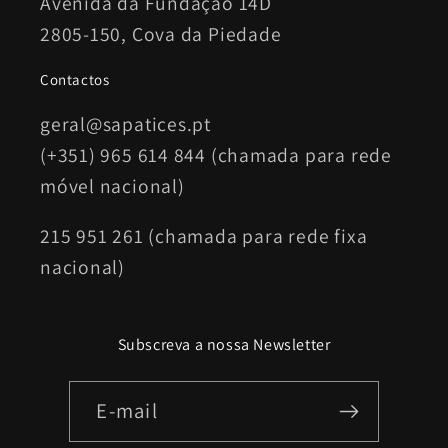
Avenida da Fundação 14D
2805-150, Cova da Piedade
Contactos
geral@sapatices.pt
(+351) 965 614 844 (chamada para rede
móvel nacional)
215 951 261 (chamada para rede fixa
nacional)
Subscreva a nossa Newsletter
E-mail