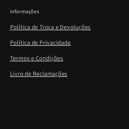
Informações
Política de Troca e Devoluções
Política de Privacidade
Termos e Condições
Livro de Reclamações