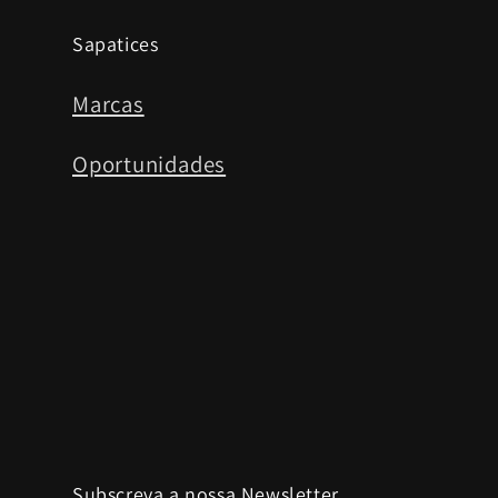
Sapatices
Marcas
Oportunidades
Subscreva a nossa Newsletter