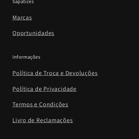
Sapatices
Marcas
Oportunidades
Informações
Política de Troca e Devoluções
Política de Privacidade
Termos e Condições
Livro de Reclamações