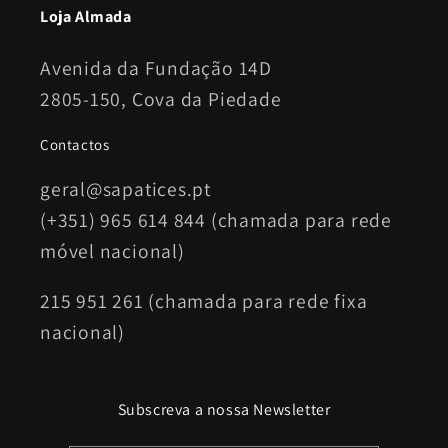
Loja Almada
Avenida da Fundação 14D
2805-150, Cova da Piedade
Contactos
geral@sapatices.pt
(+351) 965 614 844 (chamada para rede
móvel nacional)
215 951 261 (chamada para rede fixa
nacional)
Subscreva a nossa Newsletter