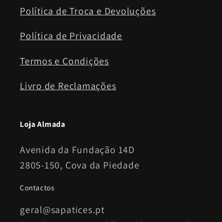
Política de Troca e Devoluções
Política de Privacidade
Termos e Condições
Livro de Reclamações
Loja Almada
Avenida da Fundação 14D
2805-150, Cova da Piedade
Contactos
geral@sapatices.pt