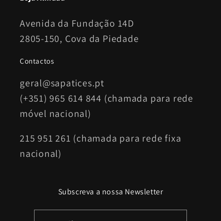
Avenida da Fundação 14D
2805-150, Cova da Piedade
Contactos
geral@sapatices.pt
(+351) 965 614 844 (chamada para rede
móvel nacional)
215 951 261 (chamada para rede fixa
nacional)
Subscreva a nossa Newsletter