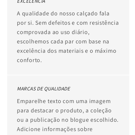
EXCELÊNCIA
A qualidade do nosso calçado fala
por si. Sem defeitos e com resistência
comprovada ao uso diário,
escolhemos cada par com base na
excelência dos materiais e o máximo
conforto.
MARCAS DE QUALIDADE
Emparelhe texto com uma imagem
para destacar o produto, a coleção
ou a publicação no blogue escolhido.
Adicione informações sobre