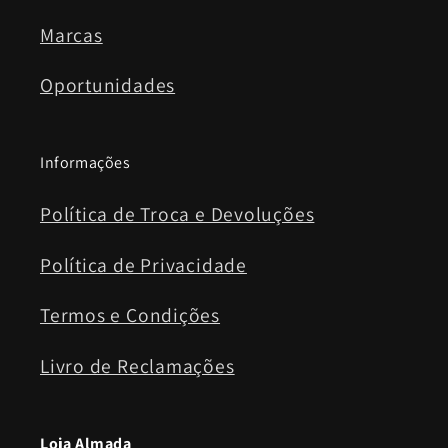
Marcas
Oportunidades
Informações
Política de Troca e Devoluções
Política de Privacidade
Termos e Condições
Livro de Reclamações
Loja Almada