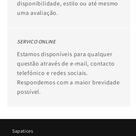
disponibilidade, estilo ou até mesmo
uma avaliação.
SERVIÇO ONLINE
Estamos disponíveis para qualquer
questão através de e-mail, contacto
telefónico e redes sociais.
Respondemos com a maior brevidade
possível.
Sapatices