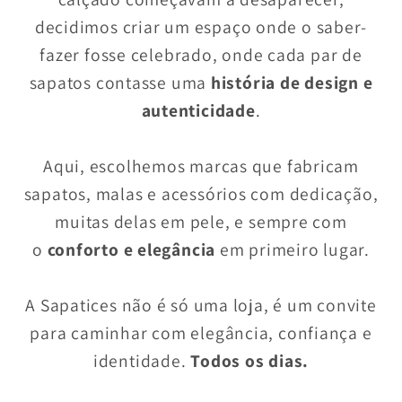
decidimos criar um espaço onde o saber-
fazer fosse celebrado, onde cada par de
sapatos contasse uma
história de design e
autenticidade
.
Aqui, escolhemos marcas que fabricam
sapatos, malas e acessórios com dedicação,
muitas delas em pele, e sempre com
o
conforto e elegância
em primeiro lugar.
A Sapatices não é só uma loja, é um convite
para caminhar com elegância, confiança e
identidade.
Todos os dias.