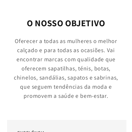
O NOSSO OBJETIVO
Oferecer a todas as mulheres o melhor
calçado e para todas as ocasiões. Vai
encontrar marcas com qualidade que
oferecem sapatilhas, ténis, botas,
chinelos, sandálias, sapatos e sabrinas,
que seguem tendências da moda e
promovem a saúde e bem-estar.