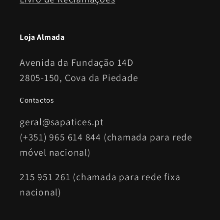
Loja Almada
Avenida da Fundação 14D
2805-150, Cova da Piedade
Contactos
geral@sapatices.pt
(+351) 965 614 844 (chamada para rede
móvel nacional)
215 951 261 (chamada para rede fixa
nacional)