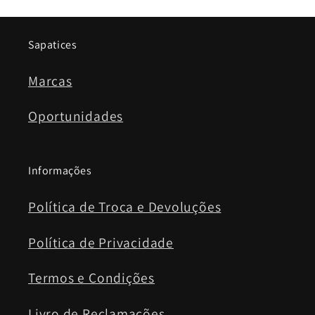
Sapatices
Marcas
Oportunidades
Informações
Política de Troca e Devoluções
Política de Privacidade
Termos e Condições
Livro de Reclamações