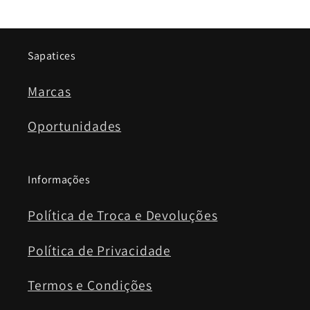
Sapatices
Marcas
Oportunidades
Informações
Política de Troca e Devoluções
Política de Privacidade
Termos e Condições