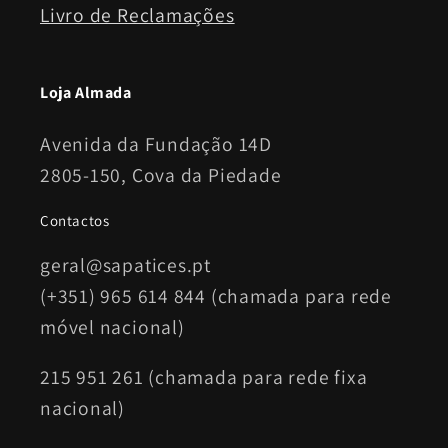
Livro de Reclamações
Loja Almada
Avenida da Fundação 14D
2805-150, Cova da Piedade
Contactos
geral@sapatices.pt
(+351) 965 614 844 (chamada para rede
móvel nacional)
215 951 261 (chamada para rede fixa
nacional)