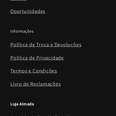
Oportunidades
Informações
Política de Troca e Devoluções
Política de Privacidade
Termos e Condições
Livro de Reclamações
Loja Almada