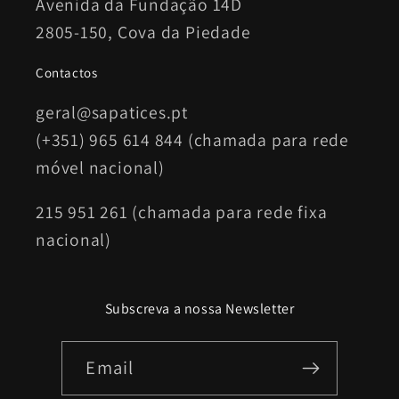
Avenida da Fundação 14D
2805-150, Cova da Piedade
Contactos
geral@sapatices.pt
(+351) 965 614 844 (chamada para rede
móvel nacional)
215 951 261 (chamada para rede fixa
nacional)
Subscreva a nossa Newsletter
Email