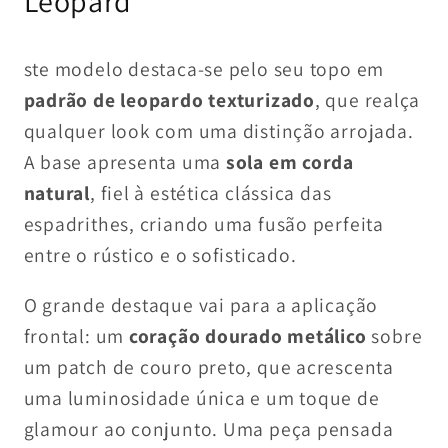
Leopard
ste modelo destaca-se pelo seu topo em
padrão de leopardo texturizado
, que realça
qualquer look com uma distinção arrojada.
A base apresenta uma
sola em corda
natural
, fiel à estética clássica das
espadrithes, criando uma fusão perfeita
entre o rústico e o sofisticado.
O grande destaque vai para a aplicação
frontal: um
coração dourado metálico
sobre
um patch de couro preto, que acrescenta
uma luminosidade única e um toque de
glamour ao conjunto. Uma peça pensada