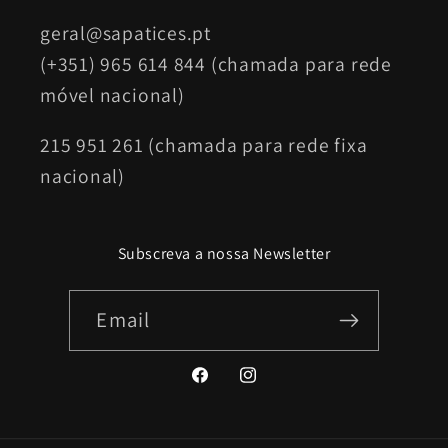
geral@sapatices.pt
(+351) 965 614 844 (chamada para rede
móvel nacional)
215 951 261 (chamada para rede fixa
nacional)
Subscreva a nossa Newsletter
Email
Facebook
Instagram