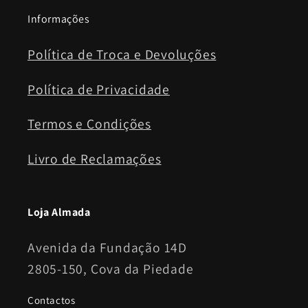
Informações
Política de Troca e Devoluções
Política de Privacidade
Termos e Condições
Livro de Reclamações
Loja Almada
Avenida da Fundação 14D
2805-150, Cova da Piedade
Contactos