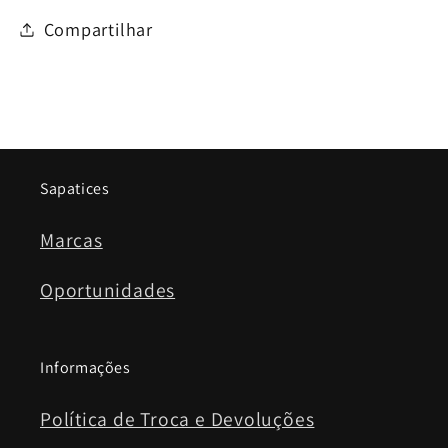
Compartilhar
Sapatices
Marcas
Oportunidades
Informações
Política de Troca e Devoluções