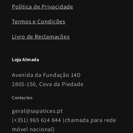
Política de Privacidade
Termos e Condições
Livro de Reclamações
Loja Almada
Avenida da Fundação 14D
2805-150, Cova da Piedade
Contactos
geral@sapatices.pt
(+351) 965 614 844 (chamada para rede
móvel nacional)