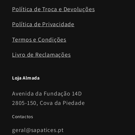
Política de Troca e Devoluções
Política de Privacidade
Termos e Condições
Livro de Reclamações
Loja Almada
Avenida da Fundação 14D
2805-150, Cova da Piedade
Contactos
geral@sapatices.pt