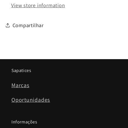
View store information
Compartilhar
Sapatices
Marcas
Oportunidades
Informações