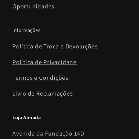
Oportunidades
Informações
Política de Troca e Devoluções
Política de Privacidade
Termos e Condições
Livro de Reclamações
Loja Almada
Avenida da Fundação 14D