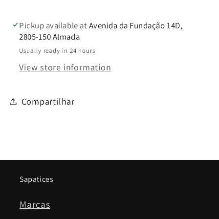
Pickup available at
Avenida da Fundação 14D,
2805-150 Almada
Usually ready in 24 hours
View store information
Compartilhar
Sapatices
Marcas