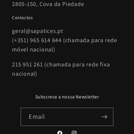
2805-150, Cova da Piedade
Contactos
geral@sapatices.pt
(+351) 965 614 844 (chamada para rede
móvel nacional)
215 951 261 (chamada para rede fixa
nacional)
Subscreva a nossa Newsletter
Email