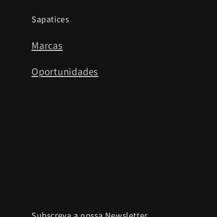
Sapatices
Marcas
Oportunidades
Subscreva a nossa Newsletter