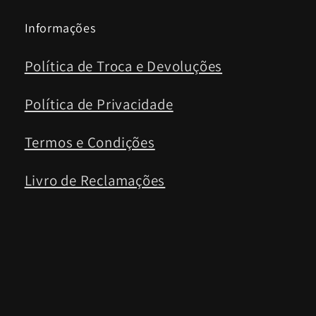
Informações
Política de Troca e Devoluções
Política de Privacidade
Termos e Condições
Livro de Reclamações