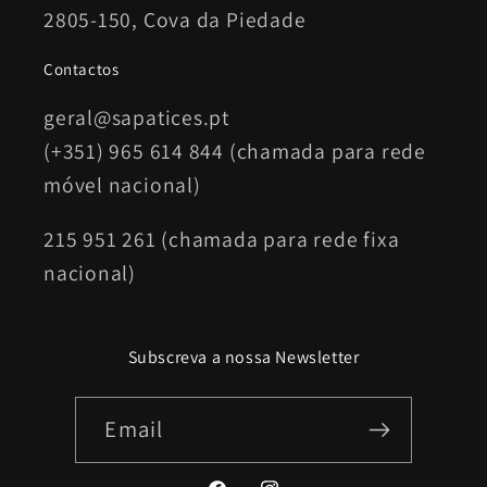
2805-150, Cova da Piedade
Contactos
geral@sapatices.pt
(+351) 965 614 844 (chamada para rede
móvel nacional)
215 951 261 (chamada para rede fixa
nacional)
Subscreva a nossa Newsletter
Email