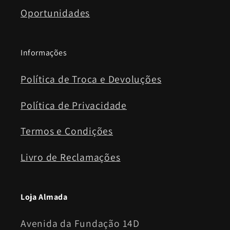
Oportunidades
Informações
Política de Troca e Devoluções
Política de Privacidade
Termos e Condições
Livro de Reclamações
Loja Almada
Avenida da Fundação 14D