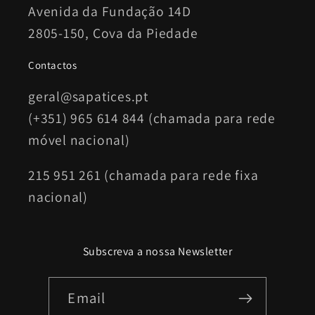
Avenida da Fundação 14D
2805-150, Cova da Piedade
Contactos
geral@sapatices.pt
(+351) 965 614 844 (chamada para rede
móvel nacional)
215 951 261 (chamada para rede fixa
nacional)
Subscreva a nossa Newsletter
Email