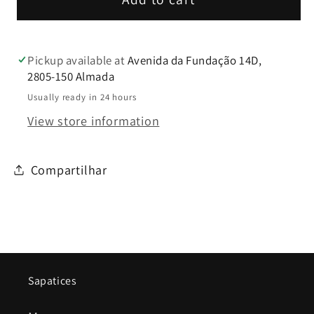
Pickup available at
Avenida da Fundação 14D,
2805-150 Almada
Usually ready in 24 hours
View store information
Compartilhar
Sapatices