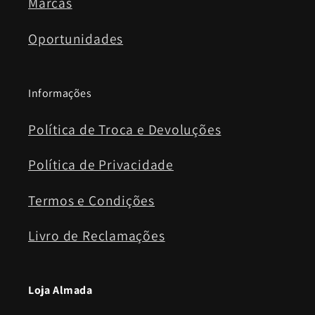
Marcas
Oportunidades
Informações
Política de Troca e Devoluções
Política de Privacidade
Termos e Condições
Livro de Reclamações
Loja Almada