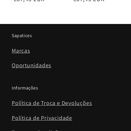
Sapatices
Marcas
Oportunidades
Informações
Política de Troca e Devoluções
Política de Privacidade