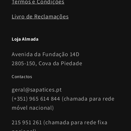
Termos e Condições
Livro de Reclamações
Loja Almada
Avenida da Fundação 14D
2805-150, Cova da Piedade
Contactos
geral@sapatices.pt
(+351) 965 614 844 (chamada para rede
móvel nacional)
215 951 261 (chamada para rede fixa