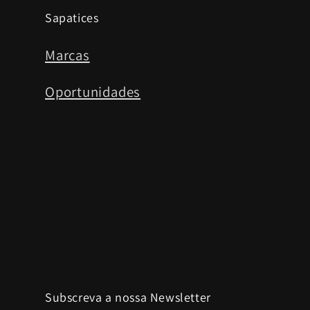
Sapatices
Marcas
Oportunidades
Subscreva a nossa Newsletter