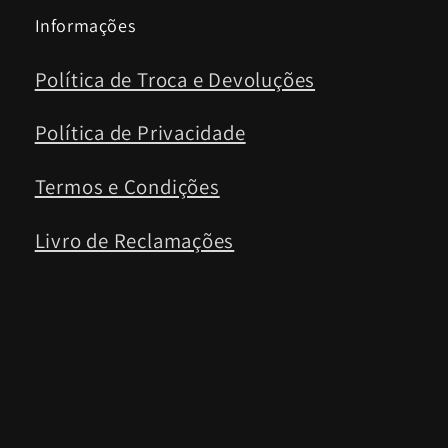
Informações
Política de Troca e Devoluções
Política de Privacidade
Termos e Condições
Livro de Reclamações